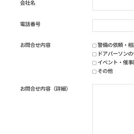
会社名
電話番号
お問合せ内容
警備の依頼・相
ドアパーソンの
イベント・催事
その他
お問合せ内容（詳細）