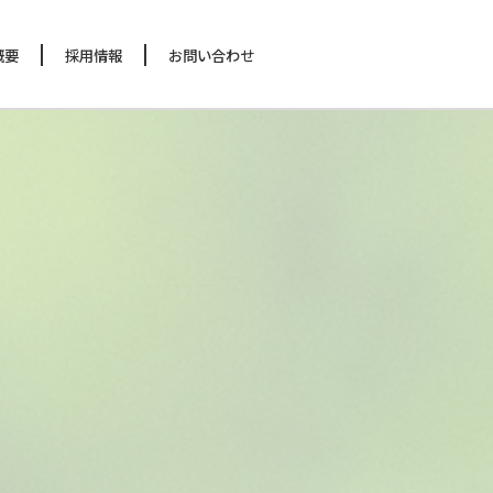
概要
採用情報
お問い合わせ