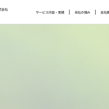
式会社
サービス内容・実績
当社の強み
会社