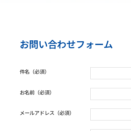
お問い合わせフォーム
件名（必須）
お名前（必須）
メールアドレス（必須）