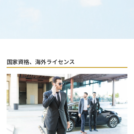
国家資格、海外ライセンス