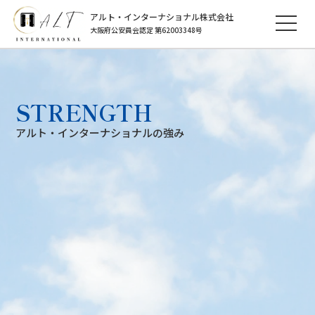
アルト・インターナショナル株式会社
大阪府公安員会認定 第62003348号
STRENGTH
アルト・インターナショナルの強み