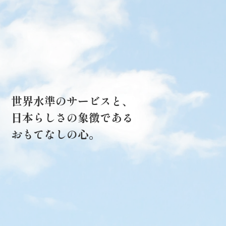
世界水準のサービスと、
日本らしさの象徴である
おもてなしの心。