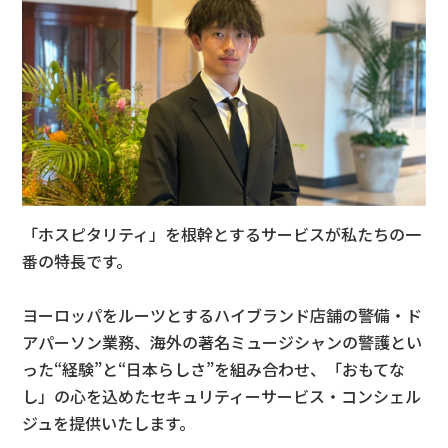
「ホスピタリティ」を根幹とするサービスが私たちの一
番の特長です。
ヨーロッパをルーツとするハイブランド店舗の警備・ド
アパーソン業務、海外の著名ミュージシャンの警護とい
った“経験”と“日本らしさ”を組み合わせ、「おもてな
し」の心を込めたセキュリティーサービス・コンシェル
ジュを提供いたします。